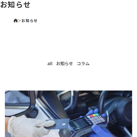
お知らせ
＞
お知らせ
all
お知らせ
コラム