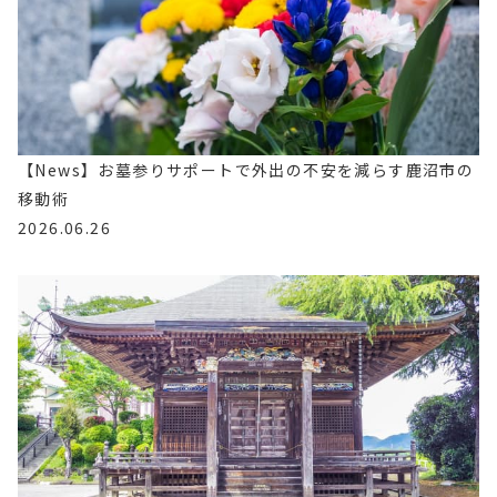
【News】お墓参りサポートで外出の不安を減らす鹿沼市の
移動術
2026.06.26