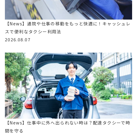
【News】通院や仕事の移動をもっと快適に！キャッシュレ
スで便利なタクシー利用法
2026.08.07
【News】仕事中に外へ出られない時は？配達タクシーで時
間を守る