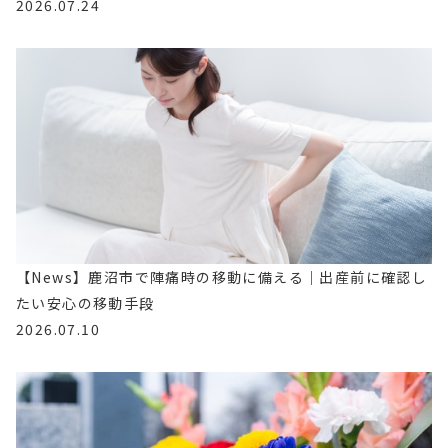
2026.07.24
【News】鹿沼市で陣痛時の移動に備える｜出産前に確認し
たい安心の移動手段
2026.07.10