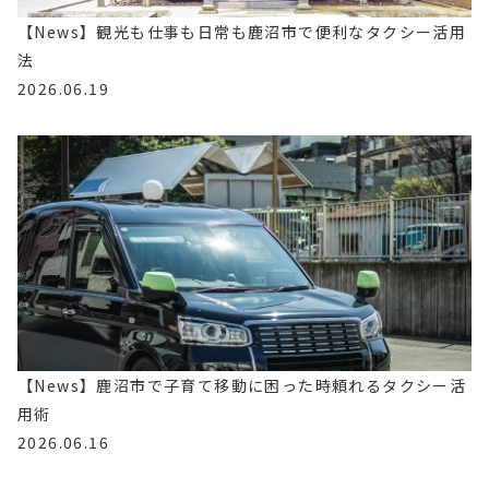
【News】観光も仕事も日常も鹿沼市で便利なタクシー活用
法
2026.06.19
【News】鹿沼市で子育て移動に困った時頼れるタクシー活
用術
2026.06.16