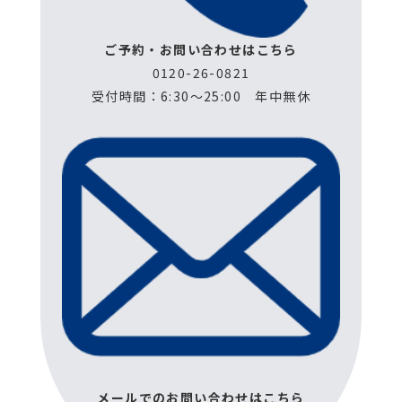
ご予約・お問い合わせはこちら
0120-26-0821
受付時間：6:30～25:00　年中無休
メールでのお問い合わせはこちら