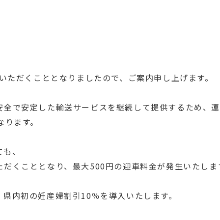
。
ていただくこととなりましたので、ご案内申し上げます。
安全で安定した輸送サービスを継続して提供するため、
なります。
ても、
だくこととなり、最大500円の迎車料金が発生いたしま
県内初の妊産婦割引10％を導入いたします。