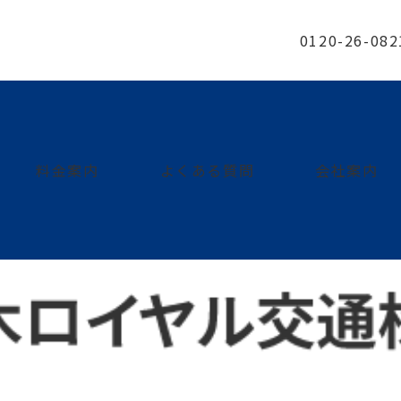
0120-26-082
料金案内
よくある質問
会社案内