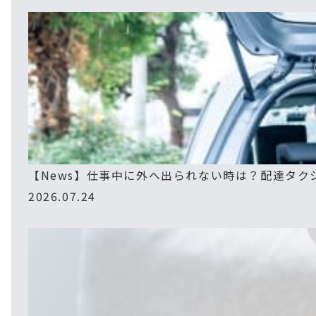
【News】仕事中に外へ出られない時は？配達タク
2026.07.24