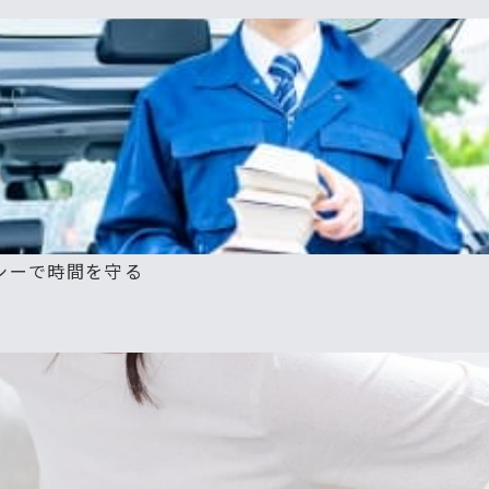
シーで時間を守る