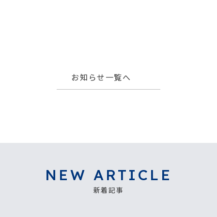
お知らせ一覧へ
NEW ARTICLE
新着記事