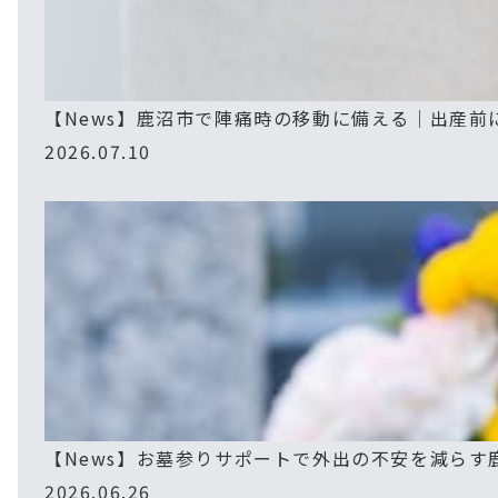
【News】鹿沼市で陣痛時の移動に備える｜出産前
2026.07.10
【News】お墓参りサポートで外出の不安を減らす
2026.06.26