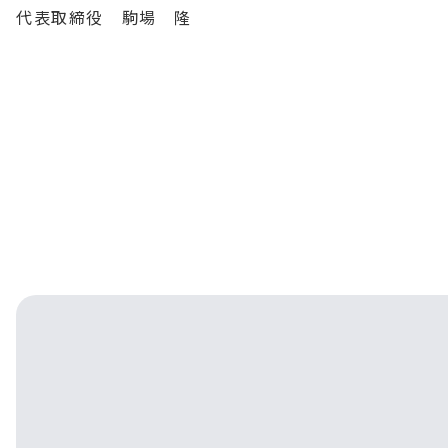
代表取締役　駒場　隆