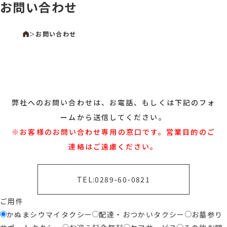
お問い合わせ
＞
お問い合わせ
弊社へのお問い合わせは、お電話、もしくは
下記のフォ
ームから送信してください。
※お客様のお問い合わせ専用の窓口です。
営業目的のご
連絡はご遠慮ください。
TEL:
0289-60-0821
ご用件
かぬまシウマイタクシー
配達・おつかいタクシー
お墓参り