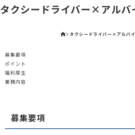
タクシードライバー×アルバ
＞
タクシードライバー×アルバ
募集要項
ポイント
福利厚生
業務内容
募集要項