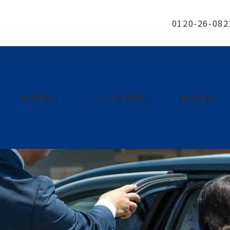
0120-26-082
料金案内
よくある質問
会社案内